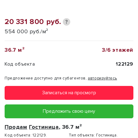
20 331 800 руб.
?
554 000 руб./м²
36.7 м²
3/6 этажей
Код объекта
122129
Предложение доступно для субагентов,
авторизуйтесь
Записаться на просмотр
Предложить свою цену
Продам
Гостиница
, 36.7 м²
Код объекта:
122129.
Тип объекта:
Гостиница.