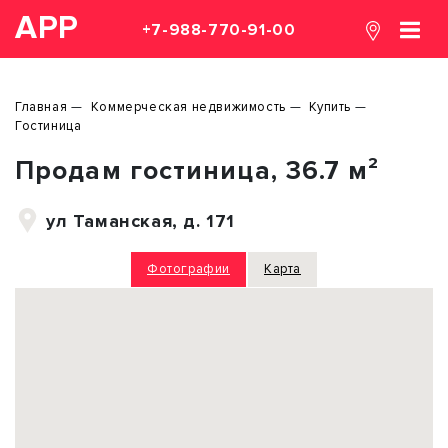
АРР
+7-988-770-91-00
Главная
Коммерческая недвижимость
Купить
Гостиница
Продам гостиница, 36.7 м²
ул Таманская, д. 171
Фотографии
Карта