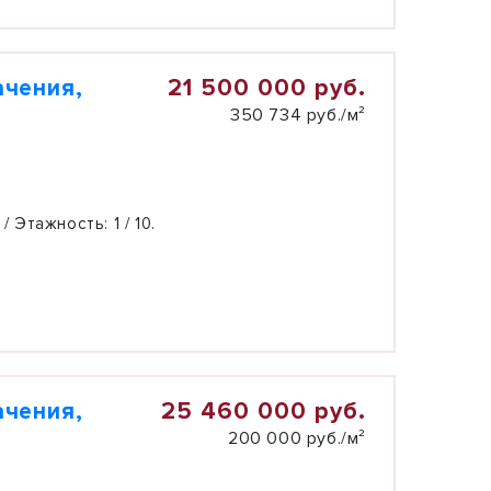
21 500 000 руб.
ачения,
350 734 руб./м²
 / Этажность:
1 / 10.
25 460 000 руб.
ачения,
200 000 руб./м²