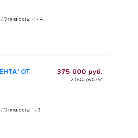
 / Этажность:
-1 / 4.
375 000 руб.
ЕНТА" ОТ
2 500 руб./м²
 / Этажность:
1 / 3.