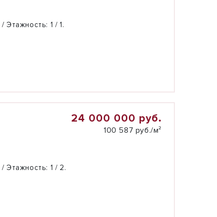
 / Этажность:
1 / 1.
24 000 000 руб.
100 587 руб./м²
 / Этажность:
1 / 2.