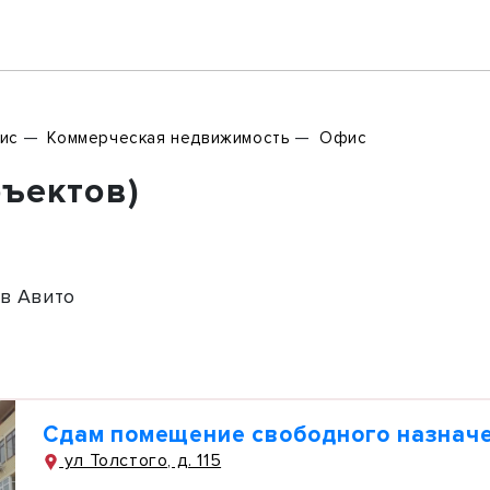
ис
Коммерческая недвижимость
Офис
бъектов)
в Авито
Сдам помещение свободного назначе
ул Толстого, д. 115