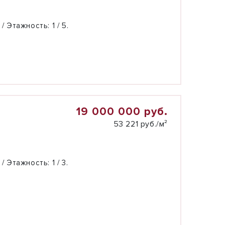
 / Этажность:
1 / 5.
19 000 000 руб.
53 221 руб./м²
 / Этажность:
1 / 3.