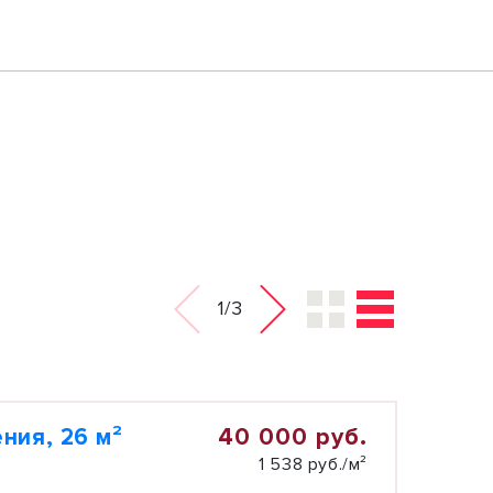
1/3
40 000 руб.
ния, 26 м²
1 538 руб./м²