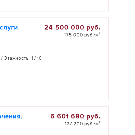
24 500 000 руб.
услуги
175 000 руб./м²
 / Этажность:
1 / 10.
6 601 680 руб.
ачения,
127 200 руб./м²