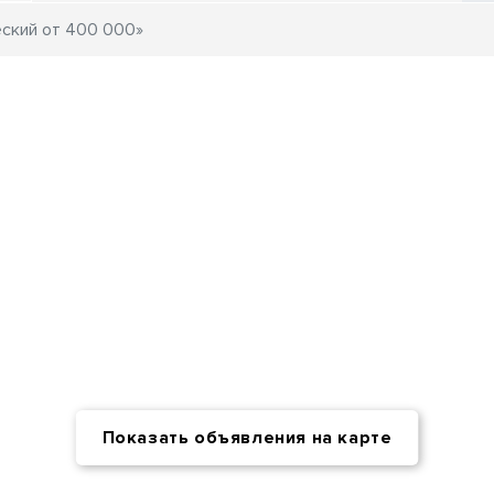
Показать объявления на карте