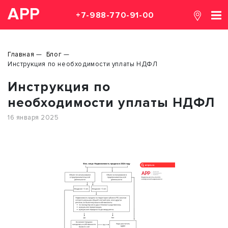
АРР
+7-988-770-91-00
Главная
Блог
Инструкция по необходимости уплаты НДФЛ
Инструкция по
необходимости уплаты НДФЛ
16 января 2025