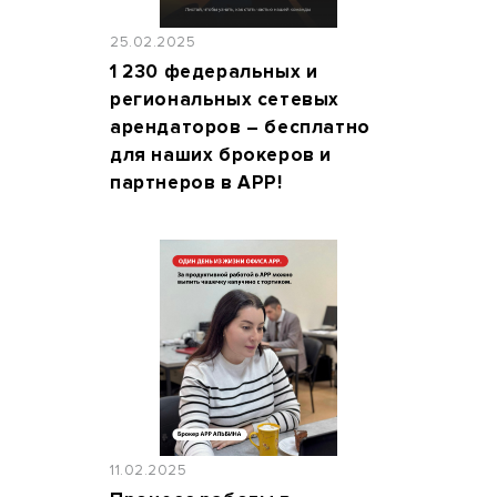
25.02.2025
1 230 федеральных и
региональных сетевых
арендаторов – бесплатно
для наших брокеров и
партнеров в АРР!
11.02.2025