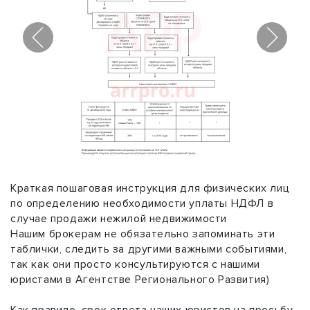
1
/
2
Краткая пошаговая инструкция для физических лиц
по определению необходимости уплаты НДФЛ в
случае продажи нежилой недвижимости
Нашим брокерам не обязательно запоминать эти
таблички, следить за другими важными событиями,
так как они просто консультируются с нашими
юристами в Агентстве Регионального Развития)