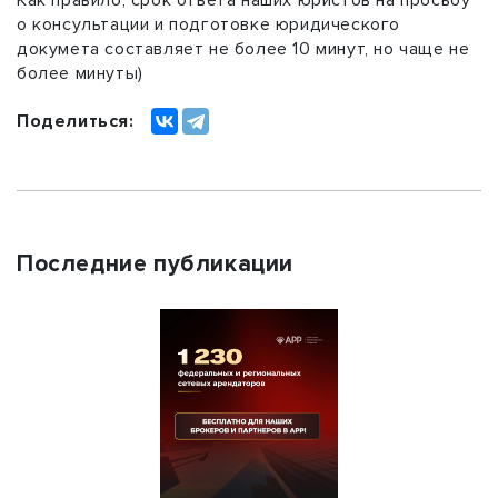
Как правило, срок ответа наших юристов на просьбу
о консультации и подготовке юридического
докумета составляет не более 10 минут, но чаще не
более минуты)
Поделиться:
Последние публикации